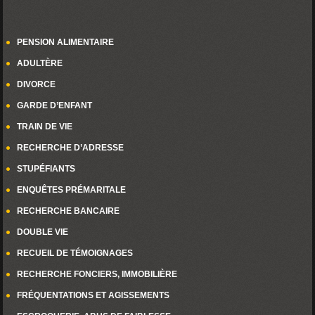
PENSION ALIMENTAIRE
ADULTÈRE
DIVORCE
GARDE D’ENFANT
TRAIN DE VIE
RECHERCHE D’ADRESSE
STUPÉFIANTS
ENQUÊTES PRÉMARITALE
RECHERCHE BANCAIRE
DOUBLE VIE
RECUEIL DE TÉMOIGNAGES
RECHERCHE FONCIERS, IMMOBILIÈRE
FRÉQUENTATIONS ET AGISSEMENTS