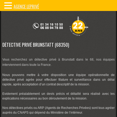
AGENCE LEPRIVÉ
DÉTECTIVE PRIVÉ BRUNSTATT (68350)
Vous recherchez un détective privé à Brunstatt dans le 68, nos équipes
interviennent dans toute la France.
Nous pouvons mettre à votre disposition une équipe opérationnelle de
détective privé agrée pour effectuer filature et surveillance dans un délai
rapide, après acceptation d’un contrat descriptif de la mission.
Evidement préalablement un devis précis et détaillé sera réalisé avec les
explications nécessaires au bon déroulement de la mission.
Nos détectives privés ou ARP (Agents de Recherches Privées) sont tous agréer
auprès du CNAPS qui dépend du Ministère de l’intérieur.