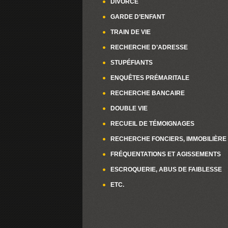
DIVORCE
GARDE D’ENFANT
TRAIN DE VIE
RECHERCHE D’ADRESSE
STUPÉFIANTS
ENQUÊTES PRÉMARITALE
RECHERCHE BANCAIRE
DOUBLE VIE
RECUEIL DE TÉMOIGNAGES
RECHERCHE FONCIERS, IMMOBILIÈRE
FRÉQUENTATIONS ET AGISSEMENTS
ESCROQUERIE, ABUS DE FAIBLESSE
ETC.