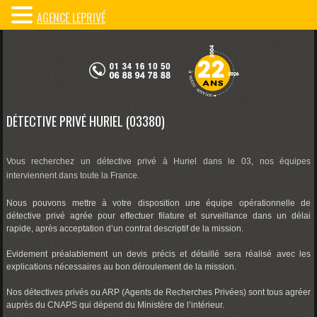
AGENCE LEPRIVÉ
DÉTECTIVE PRIVÉ HURIEL (03380)
Vous recherchez un détective privé à Huriel dans le 03, nos équipes
interviennent dans toute la France.
Nous pouvons mettre à votre disposition une équipe opérationnelle de
détective privé agrée pour effectuer filature et surveillance dans un délai
rapide, après acceptation d’un contrat descriptif de la mission.
Evidement préalablement un devis précis et détaillé sera réalisé avec les
explications nécessaires au bon déroulement de la mission.
Nos détectives privés ou ARP (Agents de Recherches Privées) sont tous agréer
auprès du CNAPS qui dépend du Ministère de l’intérieur.