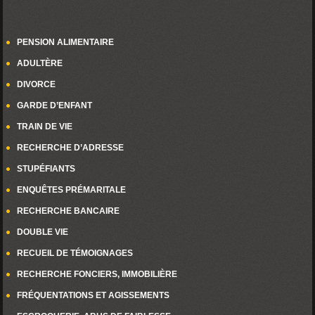
PENSION ALIMENTAIRE
ADULTÈRE
DIVORCE
GARDE D’ENFANT
TRAIN DE VIE
RECHERCHE D’ADRESSE
STUPÉFIANTS
ENQUÊTES PRÉMARITALE
RECHERCHE BANCAIRE
DOUBLE VIE
RECUEIL DE TÉMOIGNAGES
RECHERCHE FONCIERS, IMMOBILIÈRE
FRÉQUENTATIONS ET AGISSEMENTS