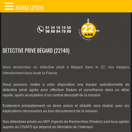
AGENCE LEPRIVÉ
DÉTECTIVE PRIVÉ BÉGARD (22140)
Vous recherchez un détective privé à Bégard dans le 22, nos équipes
interviennent dans toute la France.
Nous pouvons mettre à votre disposition une équipe opérationnelle de
détective privé agrée pour effectuer filature et surveillance dans un délai
rapide, après acceptation d’un contrat descriptif de la mission.
Evidement préalablement un devis précis et détaillé sera réalisé avec les
explications nécessaires au bon déroulement de la mission.
Nos détectives privés ou ARP (Agents de Recherches Privées) sont tous agréer
auprès du CNAPS qui dépend du Ministère de l’intérieur.