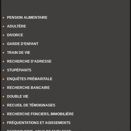
PENSION ALIMENTAIRE
ADULTÈRE
DIVORCE
GARDE D’ENFANT
TRAIN DE VIE
RECHERCHE D’ADRESSE
STUPÉFIANTS
ENQUÊTES PRÉMARITALE
RECHERCHE BANCAIRE
DOUBLE VIE
RECUEIL DE TÉMOIGNAGES
RECHERCHE FONCIERS, IMMOBILIÈRE
FRÉQUENTATIONS ET AGISSEMENTS