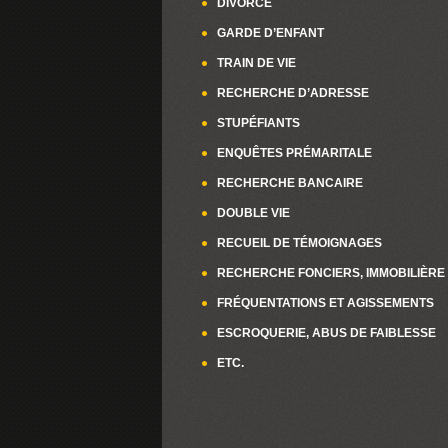
DIVORCE
GARDE D’ENFANT
TRAIN DE VIE
RECHERCHE D’ADRESSE
STUPÉFIANTS
ENQUÊTES PRÉMARITALE
RECHERCHE BANCAIRE
DOUBLE VIE
RECUEIL DE TÉMOIGNAGES
RECHERCHE FONCIERS, IMMOBILIÈRE
FRÉQUENTATIONS ET AGISSEMENTS
ESCROQUERIE, ABUS DE FAIBLESSE
ETC.