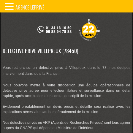
AGENCE LEPRIVÉ
DÉTECTIVE PRIVÉ VILLEPREUX (78450)
Vous recherchez un détective privé à Villepreux dans le 78, nos équipes
interviennent dans toute la France.
Nous pouvons mettre à votre disposition une équipe opérationnelle de
détective privé agrée pour effectuer filature et surveillance dans un délai
rapide, après acceptation d’un contrat descriptif de la mission.
Evidement préalablement un devis précis et détaillé sera réalisé avec les
explications nécessaires au bon déroulement de la mission.
Nos détectives privés ou ARP (Agents de Recherches Privées) sont tous agréer
auprès du CNAPS qui dépend du Ministère de l’intérieur.