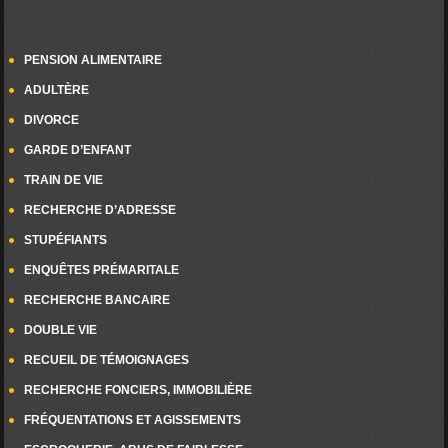
PENSION ALIMENTAIRE
ADULTÈRE
DIVORCE
GARDE D’ENFANT
TRAIN DE VIE
RECHERCHE D’ADRESSE
STUPÉFIANTS
ENQUÊTES PRÉMARITALE
RECHERCHE BANCAIRE
DOUBLE VIE
RECUEIL DE TÉMOIGNAGES
RECHERCHE FONCIERS, IMMOBILIÈRE
FRÉQUENTATIONS ET AGISSEMENTS