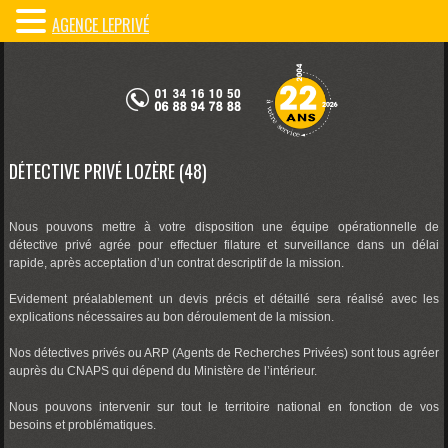
AGENCE LEPRIVÉ
DÉTECTIVE PRIVÉ LOZÈRE (48)
Nous pouvons mettre à votre disposition une équipe opérationnelle de
détective privé agrée pour effectuer filature et surveillance dans un délai
rapide, après acceptation d’un contrat descriptif de la mission.
Evidement préalablement un devis précis et détaillé sera réalisé avec les
explications nécessaires au bon déroulement de la mission.
Nos détectives privés ou ARP (Agents de Recherches Privées) sont tous agréer
auprès du CNAPS qui dépend du Ministère de l’intérieur.
Nous pouvons intervenir sur tout le territoire national en fonction de vos
besoins et problématiques.