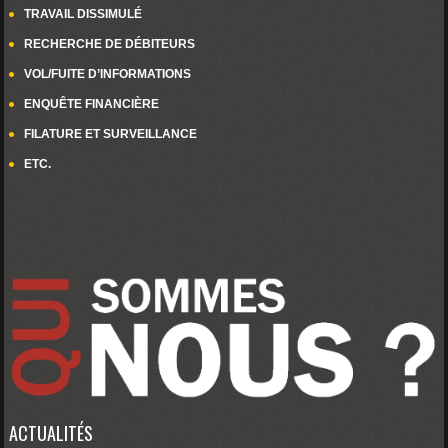
TRAVAIL DISSIMULÉ
RECHERCHE DE DÉBITEURS
VOL/FUITE D’INFORMATIONS
ENQUÊTE FINANCIÈRE
FILATURE ET SURVEILLANCE
ETC.
ACTUALITÉS