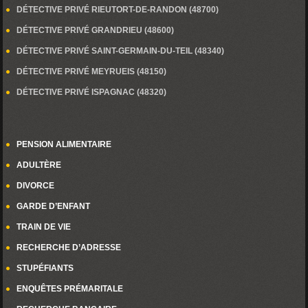
DÉTECTIVE PRIVÉ RIEUTORT-DE-RANDON (48700)
DÉTECTIVE PRIVÉ GRANDRIEU (48600)
DÉTECTIVE PRIVÉ SAINT-GERMAIN-DU-TEIL (48340)
DÉTECTIVE PRIVÉ MEYRUEIS (48150)
DÉTECTIVE PRIVÉ ISPAGNAC (48320)
PENSION ALIMENTAIRE
ADULTÈRE
DIVORCE
GARDE D’ENFANT
TRAIN DE VIE
RECHERCHE D’ADRESSE
STUPÉFIANTS
ENQUÊTES PRÉMARITALE