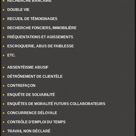
RECHERCHE BANCAIRE
DOUBLE VIE
RECUEIL DE TÉMOIGNAGES
RECHERCHE FONCIERS, IMMOBILIÈRE
FRÉQUENTATIONS ET AGISSEMENTS
ESCROQUERIE, ABUS DE FAIBLESSE
ETC.
ABSENTÉISME ABUSIF
DÉTRÔNEMENT DE CLIENTÈLE
CONTREFAÇON
ENQUÊTE DE SOLVABILITÉ
ENQUÊTES DE MORALITÉ FUTURS COLLABORATEURS
CONCURRENCE DÉLOYALE
CONTRÔLE D’EMPLOI DU TEMPS
TRAVAIL NON DÉCLARÉ