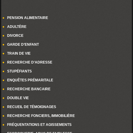
PENSION ALIMENTAIRE
ADULTÈRE
DIVORCE
GARDE D’ENFANT
TRAIN DE VIE
RECHERCHE D’ADRESSE
STUPÉFIANTS
ENQUÊTES PRÉMARITALE
RECHERCHE BANCAIRE
DOUBLE VIE
RECUEIL DE TÉMOIGNAGES
RECHERCHE FONCIERS, IMMOBILIÈRE
FRÉQUENTATIONS ET AGISSEMENTS