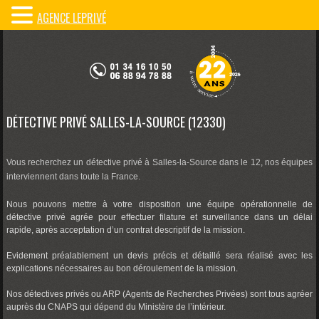
AGENCE LEPRIVÉ
DÉTECTIVE PRIVÉ SALLES-LA-SOURCE (12330)
Vous recherchez un détective privé à Salles-la-Source dans le 12, nos équipes
interviennent dans toute la France.
Nous pouvons mettre à votre disposition une équipe opérationnelle de
détective privé agrée pour effectuer filature et surveillance dans un délai
rapide, après acceptation d’un contrat descriptif de la mission.
Evidement préalablement un devis précis et détaillé sera réalisé avec les
explications nécessaires au bon déroulement de la mission.
Nos détectives privés ou ARP (Agents de Recherches Privées) sont tous agréer
auprès du CNAPS qui dépend du Ministère de l’intérieur.