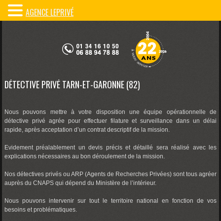
AGENCE LEPRIVÉ
DÉTECTIVE PRIVÉ TARN-ET-GARONNE (82)
Nous pouvons mettre à votre disposition une équipe opérationnelle de
détective privé agrée pour effectuer filature et surveillance dans un délai
rapide, après acceptation d’un contrat descriptif de la mission.
Evidement préalablement un devis précis et détaillé sera réalisé avec les
explications nécessaires au bon déroulement de la mission.
Nos détectives privés ou ARP (Agents de Recherches Privées) sont tous agréer
auprès du CNAPS qui dépend du Ministère de l’intérieur.
Nous pouvons intervenir sur tout le territoire national en fonction de vos
besoins et problématiques.