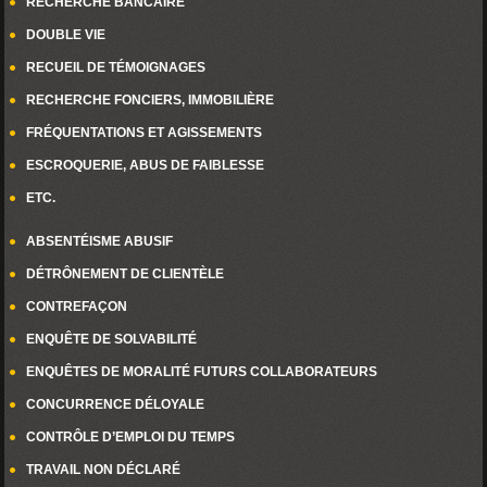
RECHERCHE BANCAIRE
DOUBLE VIE
RECUEIL DE TÉMOIGNAGES
RECHERCHE FONCIERS, IMMOBILIÈRE
FRÉQUENTATIONS ET AGISSEMENTS
ESCROQUERIE, ABUS DE FAIBLESSE
ETC.
ABSENTÉISME ABUSIF
DÉTRÔNEMENT DE CLIENTÈLE
CONTREFAÇON
ENQUÊTE DE SOLVABILITÉ
ENQUÊTES DE MORALITÉ FUTURS COLLABORATEURS
CONCURRENCE DÉLOYALE
CONTRÔLE D’EMPLOI DU TEMPS
TRAVAIL NON DÉCLARÉ