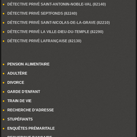
DÉTECTIVE PRIVÉ SAINT-ANTONIN-NOBLE-VAL (82140)
DÉTECTIVE PRIVÉ SEPTFONDS (82240)
DÉTECTIVE PRIVÉ SAINT-NICOLAS-DE-LA-GRAVE (82210)
DÉTECTIVE PRIVÉ LA VILLE-DIEU-DU-TEMPLE (82290)
DÉTECTIVE PRIVÉ LAFRANÇAISE (82130)
PENSION ALIMENTAIRE
ADULTÈRE
DIVORCE
GARDE D’ENFANT
TRAIN DE VIE
RECHERCHE D’ADRESSE
STUPÉFIANTS
ENQUÊTES PRÉMARITALE