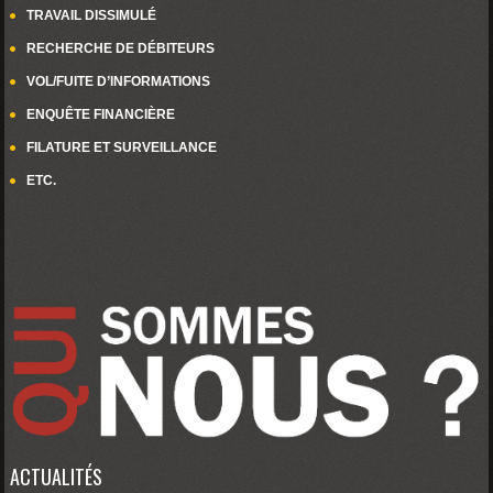
TRAVAIL DISSIMULÉ
RECHERCHE DE DÉBITEURS
VOL/FUITE D’INFORMATIONS
ENQUÊTE FINANCIÈRE
FILATURE ET SURVEILLANCE
ETC.
ACTUALITÉS