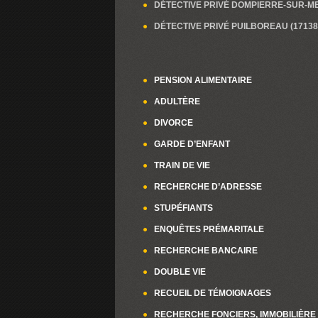
DÉTECTIVE PRIVÉ DOMPIERRE-SUR-ME
DÉTECTIVE PRIVÉ PUILBOREAU (17138
PENSION ALIMENTAIRE
ADULTÈRE
DIVORCE
GARDE D’ENFANT
TRAIN DE VIE
RECHERCHE D’ADRESSE
STUPÉFIANTS
ENQUÊTES PRÉMARITALE
RECHERCHE BANCAIRE
DOUBLE VIE
RECUEIL DE TÉMOIGNAGES
RECHERCHE FONCIERS, IMMOBILIÈRE